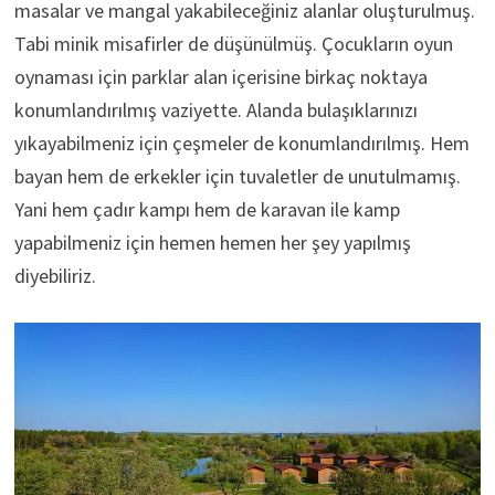
masalar ve mangal yakabileceğiniz alanlar oluşturulmuş.
Tabi minik misafirler de düşünülmüş. Çocukların oyun
oynaması için parklar alan içerisine birkaç noktaya
konumlandırılmış vaziyette. Alanda bulaşıklarınızı
yıkayabilmeniz için çeşmeler de konumlandırılmış. Hem
bayan hem de erkekler için tuvaletler de unutulmamış.
Yani hem çadır kampı hem de karavan ile kamp
yapabilmeniz için hemen hemen her şey yapılmış
diyebiliriz.