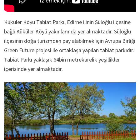
Küküler Köyü Tabiat Parkı, Edirne ilinin Süloğlu ilçesine
bağlı Küküler Köyü yakınlarında yer almaktadır. Süloğlu
ilçesinin doğa turizmden pay alabilmek için Avrupa Birliği
Green Future projesi ile ortaklaşa yapılan tabiat parkıdır.
Tabiat Parkı yaklaşık 64bin metrekarelik yeşillikler
içerisinde yer almaktadır.