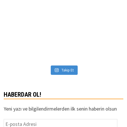
Takip Et
HABERDAR OL!
Yeni yazı ve bilgilendirmelerden ilk senin haberin olsun
E-
posta