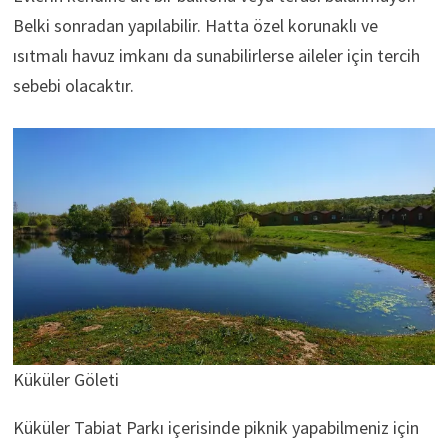
Belki sonradan yapılabilir. Hatta özel korunaklı ve
ısıtmalı havuz imkanı da sunabilirlerse aileler için tercih
sebebi olacaktır.
Küküler Göleti
Küküler Tabiat Parkı içerisinde piknik yapabilmeniz için