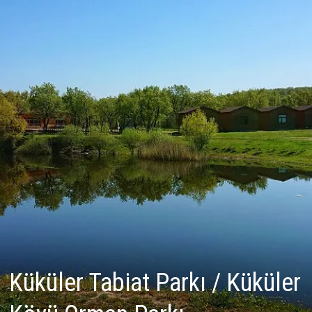
Küküler Tabiat Parkı / Küküler